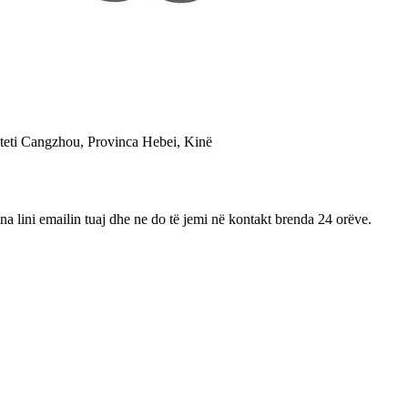
teti Cangzhou, Provinca Hebei, Kinë
na lini emailin tuaj dhe ne do të jemi në kontakt brenda 24 orëve.